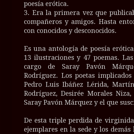
poesía erótica.
3. Era la primera vez que public
compañeros y amigos. Hasta enton
con conocidos y desconocidos.
Es una antología de poesía erótica
13 ilustraciones y 47 poemas. Las
cargo de Saray Pavón Márq
Rodríguez. Los poetas implicados 
Pedro Luis Ibáñez Lérida, Martí
Rodríguez, Desirée Morales Niza
Saray Pavón Márquez y el que suscr
De esta triple perdida de virgini
ejemplares en la sede y los demás