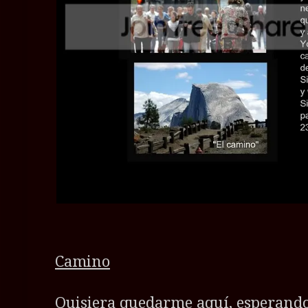
Camino
Quisiera quedarme aquí, esperando