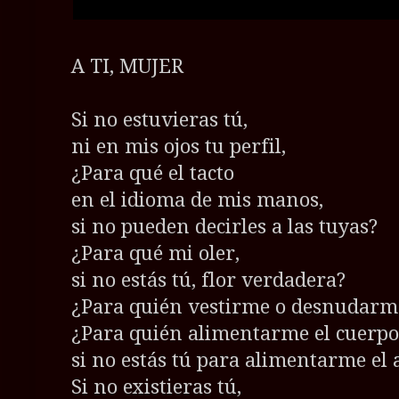
A TI, MUJER
Si no estuvieras tú,
ni en mis ojos tu perfil,
¿Para qué el tacto
en el idioma de mis manos,
si no pueden decirles a las tuyas?
¿Para qué mi oler,
si no estás tú, flor verdadera?
¿Para quién vestirme o desnudarm
¿Para quién alimentarme el cuerpo
si no estás tú para alimentarme el
Si no existieras tú,