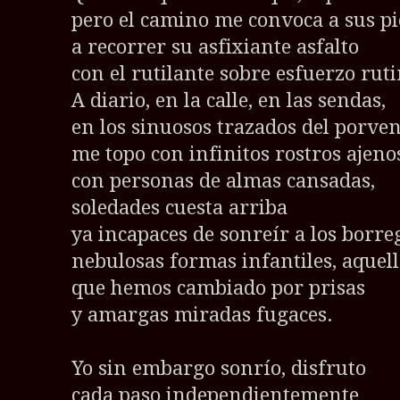
pero el camino me convoca a sus pi
a recorrer su asfixiante asfalto
con el rutilante sobre esfuerzo ruti
A diario, en la calle, en las sendas,
en los sinuosos trazados del porven
me topo con infinitos rostros ajeno
con personas de almas cansadas,
soledades cuesta arriba
ya incapaces de sonreír a los borre
nebulosas formas infantiles, aquell
que hemos cambiado por prisas
y amargas miradas fugaces.
Yo sin embargo sonrío, disfruto
cada paso independientemente