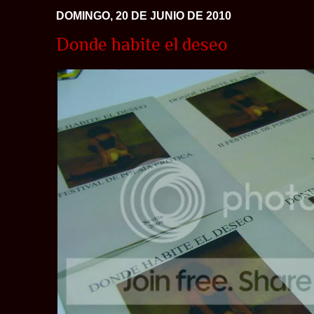
DOMINGO, 20 DE JUNIO DE 2010
Donde habite el deseo