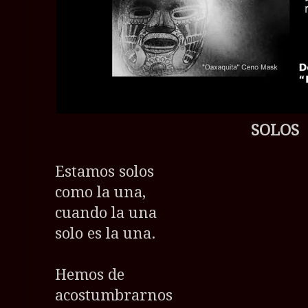
SOLOS
Estamos solos
como la una,
cuando la una
solo es la una.
Hemos de
acostumbrarnos