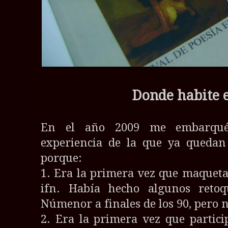
Donde habite e
En el año 2009 me embarqué
experiencia de la que ya quedan 
porque:
1. Era la primera vez que maqueta
ifn. Había hecho algunos retoq
Númenor a finales de los 90, pero 
2. Era la primera vez que partic