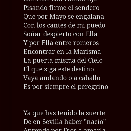
Pisando firme el sendero
Que por Mayo se engalana
Con los cantes de mi puedo
Soñar despierto con Ella
Y por Ella entre romeros
Encontrar en la Marisma
La puerta misma del Cielo
El que siga este destino
Vaya andando o a caballo
Es por siempre el peregrino
Ya que has tenido la suerte
De en Sevilla haber "nacío"
Aprende por Dios a amarla