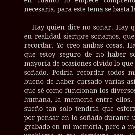
en cuanto lo empecé comprend
necesaria, para este tema se basta l
Hay quien dice no soñar. Hay qui
en realidad siempre soñamos, que
recordar. Yo creo ambas cosas. H
que estoy seguro de no haber 
mayoría de ocasiones olvido lo que 
soñado. Podría recordar todos mi
bueno de haber cursado varias asi
que sé como funcionan los divers
humana, la memoria entre ellos.
sueño tan solo tendría que esfo
por pensar en lo soñado durante 
grabado en mi memoria, pero a 