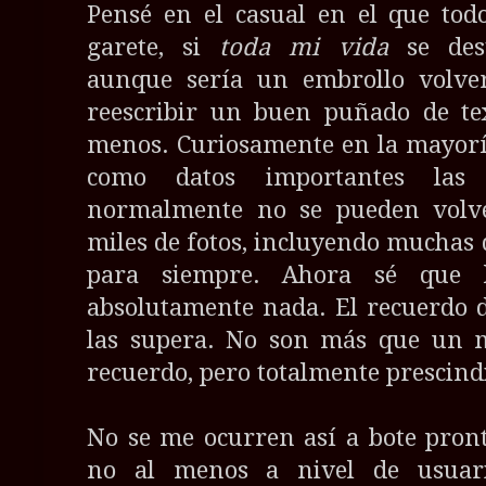
Pensé en el casual en el que tod
garete, si
toda mi vida
se desv
aunque sería un embrollo volver
reescribir un buen puñado de te
menos. Curiosamente en la mayoría
como datos importantes las 
normalmente no se pueden volve
miles de fotos, incluyendo muchas
para siempre. Ahora sé que l
absolutamente nada. El recuerdo d
las supera. No son más que un me
recuerdo, pero totalmente prescind
No se me ocurren así a bote pron
no al menos a nivel de usuari