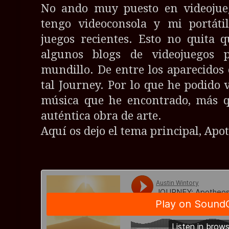
No ando muy puesto en videoju
tengo videoconsola y mi portáti
juegos recientes. Esto no quita 
algunos blogs de videojuegos
mundillo. De entre los aparecidos
tal Journey. Por lo que he podido 
música que he encontrado, más q
auténtica obra de arte.
Aquí os dejo el tema principal, Apot