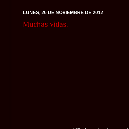
LUNES, 26 DE NOVIEMBRE DE 2012
Muchas vidas.