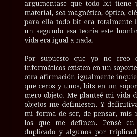
argumentase que todo bit tiene 
material, sea magnético, óptico, elé
para ella todo bit era totalmente
un segundo esa teoría este homb
vida era igual a nada.
Por supuesto que yo no creo e
informáticos existen en un soporte 
otra afirmación igualmente inquie
que ceros y unos, bits en un sopo
mero objeto. Me planteé mi vida d
objetos me definiesen. Y definiti
mi forma de ser, de pensar, mis 
los que me definen. Pensé en 
duplicado y algunos por triplicad