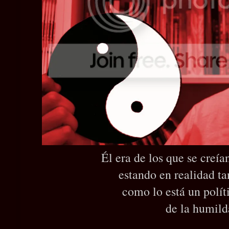
Él era de los que se creía
estando en realidad ta
como lo está un polít
de la humild