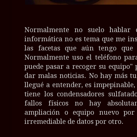
Normalmente no suelo hablar d
informática no es tema que me in
las facetas que aún tengo que p
Normalmente uso el teléfono para
puede pasar a recoger su equipo" 
dar malas noticias. No hay más tu
llegué a entender, es impepinable,
tiene los condensadores sulfatad
fallos físicos no hay absolut
ampliación o equipo nuevo por
irremediable de datos por otro.