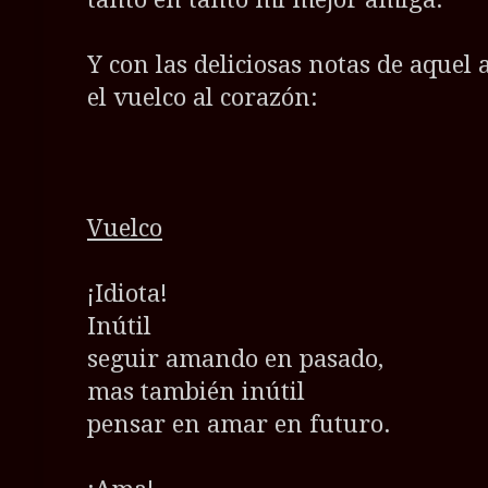
Y con las deliciosas notas de aquel 
el vuelco al corazón:
Vuelco
¡Idiota!
Inútil
seguir amando en pasado,
mas también inútil
pensar en amar en futuro.