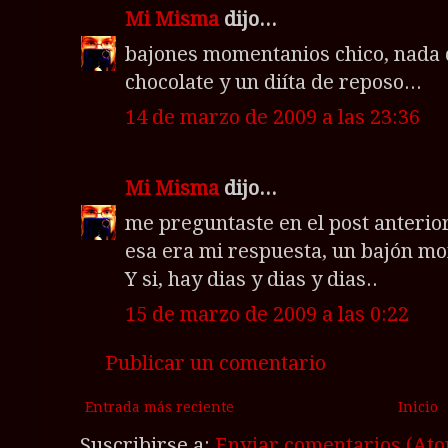
Mi Misma
dijo...
bajones momentanios chico, nada 
chocolate y un diíta de reposo...
14 de marzo de 2009 a las 23:36
Mi Misma
dijo...
me preguntaste en el post anterio
esa era mi respuesta, un bajón m
Y si, hay dias y dias y dias..
15 de marzo de 2009 a las 0:22
Publicar un comentario
Entrada más reciente
Inicio
Suscribirse a:
Enviar comentarios (At