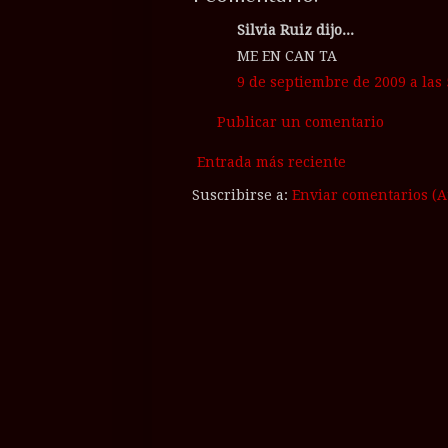
Silvia Ruiz dijo...
ME EN CAN TA
9 de septiembre de 2009 a las 
Publicar un comentario
Entrada más reciente
Suscribirse a:
Enviar comentarios (